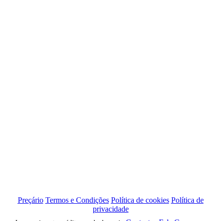
Preçário
Termos e Condições
Política de cookies
Política de
privacidade